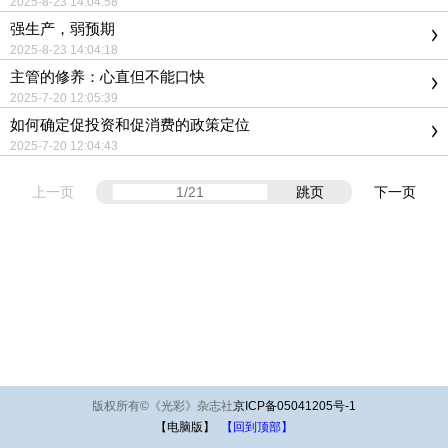
2025-8-23 14:04:58
强生产，弱预期
2025-8-23 14:04:18
主管的修养：心直但不能口快
2025-7-20 12:05:39
如何确定促投资和促消费的政策定位
2025-7-20 12:04:43
上一页
跳页
下一页
版权所有
©
《光彩》杂志社
京ICP备05041205号-1
【电脑版】
【回到顶部】