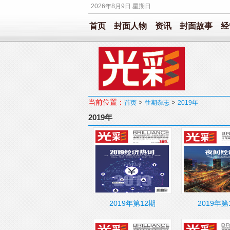
2026年8月9日 星期日
首页
封面人物
资讯
封面故事
经
当前位置：
>
>
首页
往期杂志
2019年
2019年
2019年第12期
2019年第