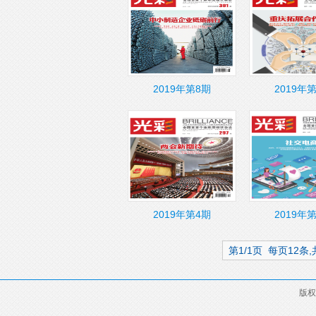
2019年第8期
2019年
2019年第4期
2019年
第1/1页 每页12条
版权