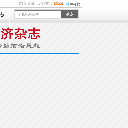
加入收藏
设为首页
志
搜索