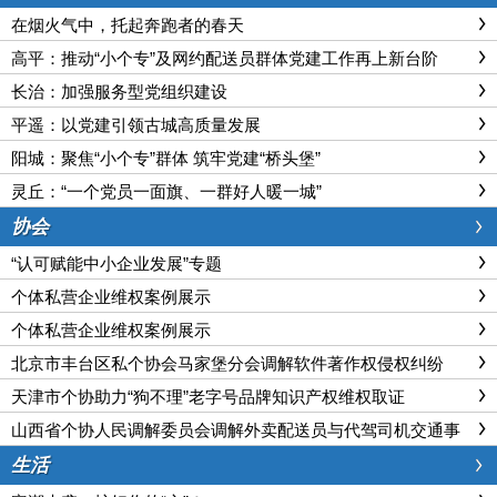
在烟火气中，托起奔跑者的春天
高平：推动“小个专”及网约配送员群体党建工作再上新台阶
长治：加强服务型党组织建设
平遥：以党建引领古城高质量发展
阳城：聚焦“小个专”群体 筑牢党建“桥头堡”
灵丘：“一个党员一面旗、一群好人暖一城”
协会
“认可赋能中小企业发展”专题
个体私营企业维权案例展示
个体私营企业维权案例展示
北京市丰台区私个协会马家堡分会调解软件著作权侵权纠纷
天津市个协助力“狗不理”老字号品牌知识产权维权取证
山西省个协人民调解委员会调解外卖配送员与代驾司机交通事
故赔偿纠纷
生活