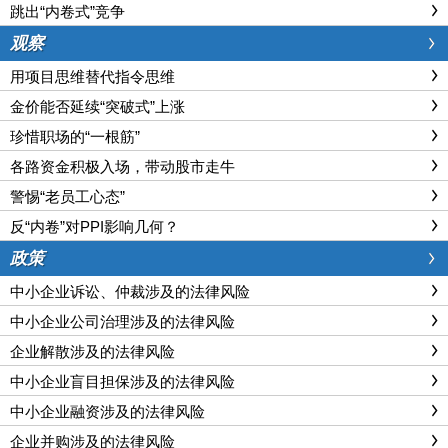
跳出“内卷式”竞争
观察
用项目思维替代指令思维
金价能否延续“突破式”上涨
珍惜职场的“一根筋”
各路资金积极入场，带动股市走牛
警惕“老员工心态”
反“内卷”对PPI影响几何？
政策
中小企业诉讼、仲裁涉及的法律风险
中小企业公司治理涉及的法律风险
企业解散涉及的法律风险
中小企业盲目担保涉及的法律风险
中小企业融资涉及的法律风险
企业并购涉及的法律风险