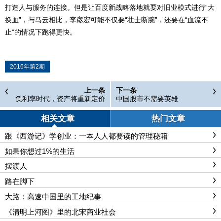
打造人与服务的连接。但是让百度新战略落地就要对旧业模式进行“大
换血”，与马云相比，李彦宏可能不仅要“壮士断腕”，还要在“血流不
止”的情况下跑得更快。
2016年第2期
上一条
下一条
负利率时代，资产将重新定价
中国股市不需要英雄
相关文章
热门文章
跟《西游记》学创业：一本人人都要读的管理秘籍
如果你想过1%的生活
摆渡人
路在脚下
大路：高速中国里的工地纪事
《清明上河图》里的北宋商业社会