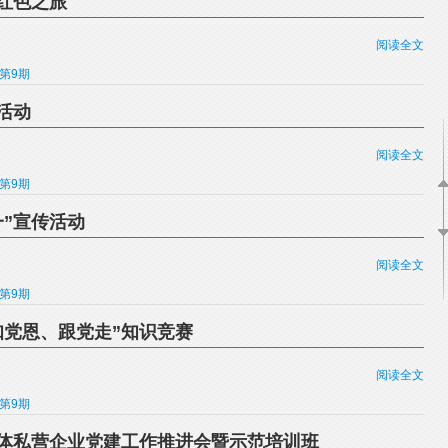
红色之旅
阅读全文
年第9期
活动
阅读全文
年第9期
一”宣传活动
阅读全文
年第9期
知党恩、跟党走”知识竞赛
阅读全文
年第9期
体私营企业党建工作推进会暨示范培训班