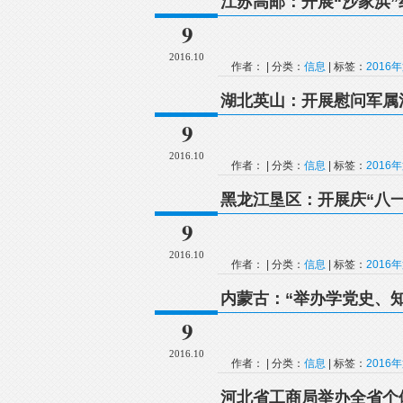
江苏高邮：开展“沙家浜”
9
2016.10
作者： | 分类：
信息
| 标签：
2016
湖北英山：开展慰问军属
9
2016.10
作者： | 分类：
信息
| 标签：
2016
黑龙江垦区：开展庆“八
9
2016.10
作者： | 分类：
信息
| 标签：
2016
内蒙古：“举办学党史、
9
2016.10
作者： | 分类：
信息
| 标签：
2016
河北省工商局举办全省个