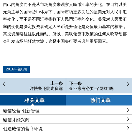
自己的角度而不是从市场角度来观察人民币汇率的变化。在目前以美
元为主导的国际货币体系下，国际市场更多关注的是美元对人民币汇
率变化，而不是不同汇率指数下人民币汇率的变化。美元对人民币汇
率的变化是决定投资者确定人民币是升值还是贬值最为基本的根据，
其投资策略往往以此而动。所以，美联储货币政策的任何风吹草动都
会引发市场的轩然大波，这是中国央行要考虑的重要因素。
2016年第6期
上一条
下一条
洋快餐还能走多远
企业家有必要当“网红”吗
相关文章
热门文章
诚信经营 创新管理
诚信才能兴商
创造诚信的营商环境