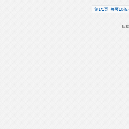
第1/1页 每页10条
版权