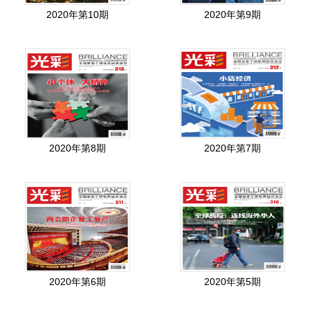
2020年第10期
2020年第9期
2020年第8期
2020年第7期
2020年第6期
2020年第5期