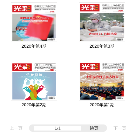
2020年第4期
2020年第3期
2020年第2期
2020年第1期
上一页
跳页
下一页