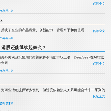
阅读全文
025年第3期
业
，反映了企业的产品质量、创新能力、管理水平和价值观
阅读全文
025年第2期
奏乐，港股还能继续起舞么？
外关税政策预期的改善或将令港股市场上涨，DeepSeek在AI领域
导火索
阅读全文
025年第2期
，为商业活动提供诸多便利，但过度依赖熟人关系可能会带来一系列的
阅读全文
025年第1期