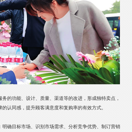
务的功能、设计、质量、渠道等的改进，形成独特卖点，
牌的认同感，提升顾客满意度和复购率的有效方式。
明确目标市场、识别市场需求、分析竞争优势、制订营销