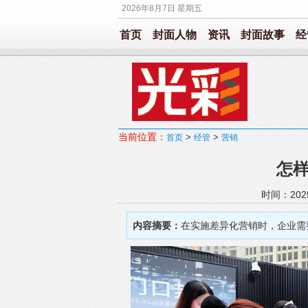
2026年8月7日 星期五
首页
封面人物
资讯
封面故事
经
当前位置：
>
>
首页
经管
营销
怎
时间：202
内容摘要：
在实施差异化营销时，企业需