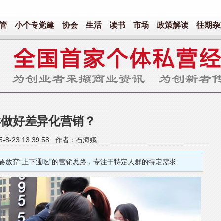
管
小个专党建
协会
生活
读书
市场
政策解读
往期杂
样做好差异化营销？
5-8-23 13:39:58 作者：石海娥
要放弃“上下通吃”的营销思路，专注于特定人群的特定需求