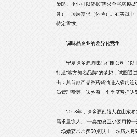
策略。企业可以依据“需求金字塔模型
务）、顶层需求（体验）。在实践中，
特定需求。
调味品企业的差异化竞争
宁夏味乡源调味品有限公司（以下简
打造“地方知名品牌”的梦想，试图通
击：其首款产品香菇酱油进入省内连
员管理费等，味乡源一个季度亏损达5
2018年，味乡源创始人在山东参
需求量惊人。“一桌婚宴至少要用掉
一场婚宴常常摆50桌以上，农历八月