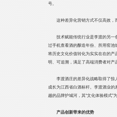
号。
这种差异化营销方式不仅高效，而
技术赋能传统行业是李渡的另一创
过手机查看酒的酿造年份、所用窖池
将历史文化价值转化为实实在在的产
明、可追溯，满足了高端消费者对产
李渡酒庄的差异化战略取得了惊人的
成长为江西省白酒标杆。李渡酒业的
越的品牌护城河，其“文化体验模式”
产品创新带来的优势