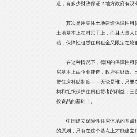
造，有多少财政保证？地方政府有没
其次是用集体土地建造保障性租赁
土地基本上在村民手上，而且大量人
贴，保障性租赁住房租金又限定在较
在这种情况下，德国的保障性租赁
房基本上由企业建造，政府在财政、
赁住房补贴制度——无论是谁，只要
构和组织保护住房租赁者的利益；三
投资品的基础上。
中国建立保障性住房体系的基点也
的原则，只有在这个基点上才能建立