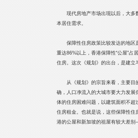
现代房地产市场出现以后，大多数
本居住需求。
保障性住房政策比较发达的地区是中
重达86%以上，香港保障性“公屋”占
住房。这次《规划》的出台，是建立
从《规划》的宗旨来看，主要目的
确，人口净流入的大城市要大力发展
体的住房困难问题，以建筑面积不超
住房租金。也就是说，这些保障性住
港的公屋和新加坡的祖屋有较大差别