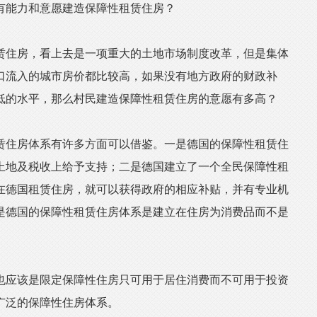
有能力和意愿建造保障性租赁住房？
住房，看上去是一项重大的土地市场制度改革，但是集体
口流入的城市房价都比较高，如果没有地方政府的财政补
低的水平，那么村民建造保障性租赁住房的意愿有多高？
住房体系有许多方面可以借鉴。一是德国的保障性租赁住
土地及税收上给予支持；二是德国建立了一个全民保障性租
在德国租赁住房，就可以获得政府的相应补贴，并有专业机
是德国的保障性租赁住房体系是建立在住房为消费品而不是
应该是限定保障性住房只可用于居住消费而不可用于投资
广泛的保障性住房体系。