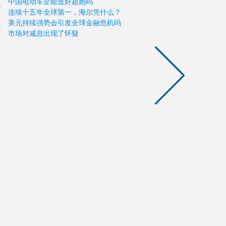
中国电动车企能造好超跑吗
连续十五年全球第一，海尔凭什么？
美元持续强势会引发全球金融危机吗
市场对减息出现了怀疑