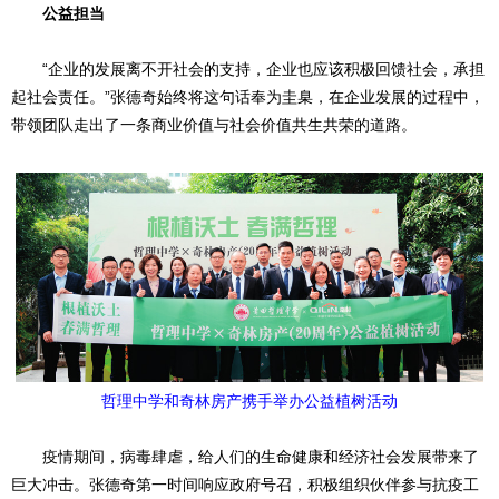
公益担当
“企业的发展离不开社会的支持，企业也应该积极回馈社会，承担
起社会责任。”张德奇始终将这句话奉为圭臬，在企业发展的过程中，
带领团队走出了一条商业价值与社会价值共生共荣的道路。
哲理中学和奇林房产携手举办公益植树活动
疫情期间，病毒肆虐，给人们的生命健康和经济社会发展带来了
巨大冲击。张德奇第一时间响应政府号召，积极组织伙伴参与抗疫工