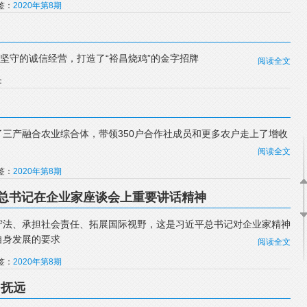
标签：
2020年第8期
年坚守的诚信经营，打造了“裕昌烧鸡”的金字招牌
阅读全文
：
三产融合农业综合体，带领350户合作社成员和更多农户走上了增收
阅读全文
标签：
2020年第8期
总书记在企业家座谈会上重要讲话精神
守法、承担社会责任、拓展国际视野，这是习近平总书记对企业家精神
自身发展的要求
阅读全文
标签：
2020年第8期
·抚远