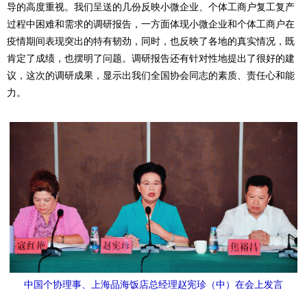
导的高度重视。我们呈送的几份反映小微企业、个体工商户复工复产
过程中困难和需求的调研报告，一方面体现小微企业和个体工商户在
疫情期间表现突出的特有韧劲，同时，也反映了各地的真实情况，既
肯定了成绩，也摆明了问题。调研报告还有针对性地提出了很好的建
议，这次的调研成果，显示出我们全国协会同志的素质、责任心和能
力。
中国个协理事、上海品海饭店总经理赵宪珍（中）在会上发言