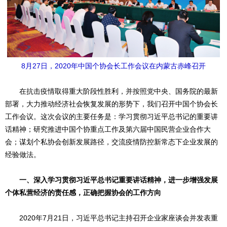
8月27日，2020年中国个协会长工作会议在内蒙古赤峰召开
在抗击疫情取得重大阶段性胜利，并按照党中央、国务院的最新
部署，大力推动经济社会恢复发展的形势下，我们召开中国个协会长
工作会议。这次会议的主要任务是：学习贯彻习近平总书记的重要讲
话精神；研究推进中国个协重点工作及第六届中国民营企业合作大
会；谋划个私协会创新发展路径，交流疫情防控新常态下企业发展的
经验做法。
一、深入学习贯彻习近平总书记重要讲话精神，进一步增强发展
个体私营经济的责任感，正确把握协会的工作方向
2020年7月21日，习近平总书记主持召开企业家座谈会并发表重