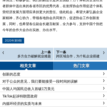
者群体中选出来的各省市区的优秀代表，在发挥协会作用促进个体私
营经济发展方面理应承担更大的责任。借此机会，希望大家弘扬企业
家精神，齐心协力，带领各地协会共同努力，促进协会工作创新发
展，同时，也希望各位副会长建言献策，全力参与，支持中国个协把
今年的合作大会办出实效、办出水平。
2020年第9期
上一条
下一条
多方合力破解就业难题
跨区域合作，为个私企业搭建
发展平台
相关文章
热门文章
创新的态度
对于公众的意见，我们要能接受一段时间的误解
中国人均国民总收入首破1万美元
TikTok起诉特朗普政府
内循环经济的实质与未来