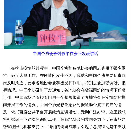
中国个协会长钟攸平在会上发表讲话
在抗击疫情的过程中，中国个协和各地协会的同志克服了很多困
难，做了大量工作。在疫情刚发生不久，我就和中国个协主要负责同
志及时沟通，要求各地协会要积极发挥作用，特别是要加强调研、把
握情况。中国个协及时下发通知，各地协会在极端困难的情况下积极
工作。中国市场监管报专门用一个整版报道了各地协会在疫情防控期
间开展工作的情况，中国个协光彩杂志及时报道助企复工复产的情
况，依托百度公共平台开展政策宣讲活动，受到广泛好评。这里我想
特别强调一下这次的调研工作，在各地协会的共同努力下，在市场监
督管理部门积极支持下，我们的调研成果，引起了总局特别是中央领