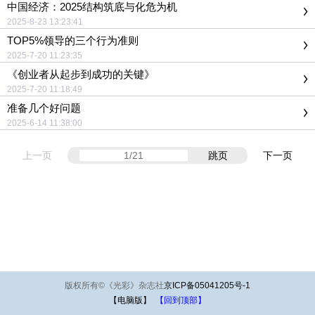
中国经济：2025结构筑底与化危为机
2025-8-23 13:23:41
TOP5%领导的三个行为准则
2025-7-20 11:23:35
《创业者从起步到成功的关键》
2025-7-20 11:18:49
准备几个好问题
2025-6-14 11:38:00
上一页
跳页
下一页
版权所有
©
《光彩》杂志社
京ICP备05041205号-1
【电脑版】
【回到顶部】