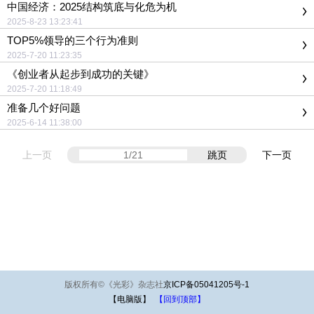
中国经济：2025结构筑底与化危为机
2025-8-23 13:23:41
TOP5%领导的三个行为准则
2025-7-20 11:23:35
《创业者从起步到成功的关键》
2025-7-20 11:18:49
准备几个好问题
2025-6-14 11:38:00
上一页
跳页
下一页
版权所有
©
《光彩》杂志社
京ICP备05041205号-1
【电脑版】
【回到顶部】