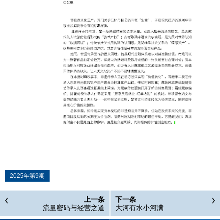
2025年第9期
上一条
下一条
流量密码与经营之道
大河有水小河满