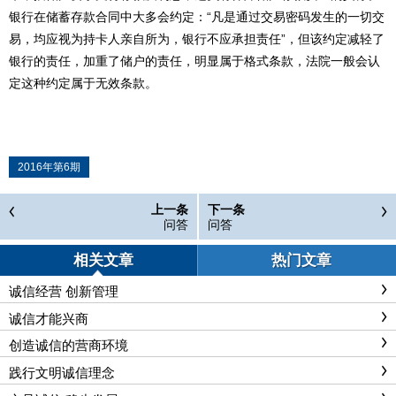
银行在储蓄存款合同中大多会约定：“凡是通过交易密码发生的一切交
易，均应视为持卡人亲自所为，银行不应承担责任”，但该约定减轻了
银行的责任，加重了储户的责任，明显属于格式条款，法院一般会认
定这种约定属于无效条款。
2016年第6期
上一条
下一条
问答
问答
相关文章
热门文章
诚信经营 创新管理
诚信才能兴商
创造诚信的营商环境
践行文明诚信理念