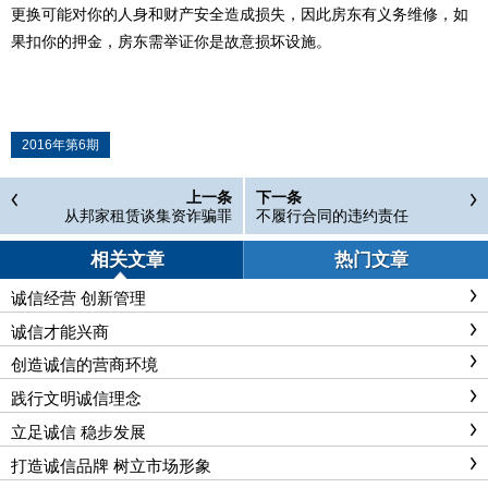
更换可能对你的人身和财产安全造成损失，因此房东有义务维修，如
果扣你的押金，房东需举证你是故意损坏设施。
2016年第6期
上一条
下一条
从邦家租赁谈集资诈骗罪
不履行合同的违约责任
相关文章
热门文章
诚信经营 创新管理
诚信才能兴商
创造诚信的营商环境
践行文明诚信理念
立足诚信 稳步发展
打造诚信品牌 树立市场形象