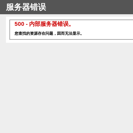
服务器错误
500 - 内部服务器错误。
您查找的资源存在问题，因而无法显示。