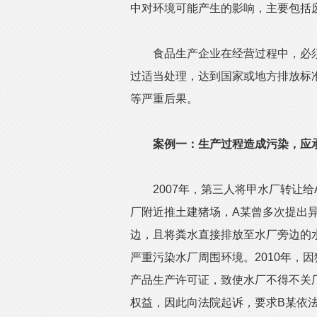
中对环境可能产生的影响，主要包括
食品生产企业在经营过程中，必须
过适当处理，达到国家或地方排放标
等严重后果。
案例一：生产过程造成污染，应
2007年，第三人将甲水厂转让给A
厂附近推土建猪场，A某曾多次提出
边，且将粪水直接排放至水厂旁边的
严重污染水厂周围环境。2010年，
产品生产许可证，致使水厂不得不关
权益，因此向法院起诉，要求B某依