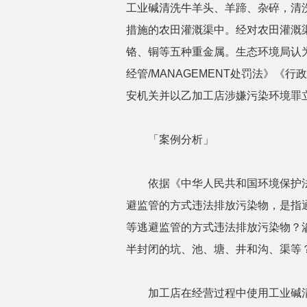
工业碱清洗牛羊头、羊蹄、杂碎，清
措施的农田灌溉渠中。经对农田灌溉
铬、铜等五种重金属。生态环境局认
经管/MANAGEMENT处罚法》
安机关并以乙加工店涉嫌污染环境罪
「案例分析」
依据《中华人民共和国环境保护法
避监管的方式违法排放污染物，是指
等逃避监管的方式违法排放污染物？
半封闭的坑、池、塘、井和沟、渠等？
加工店在经营过程中使用工业碱清