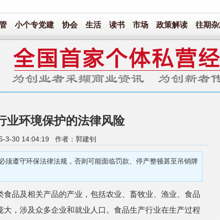
管
小个专党建
协会
生活
读书
市场
政策解读
往期杂
行业环境保护的法律风险
5-3-30 14:04:19 作者：郭建钊
必须遵守环保法律法规，否则可能面临罚款、停产整顿甚至吊销牌
食品及相关产品的产业，包括农业、畜牧业、渔业、食品
庞大，涉及众多企业和就业人口。食品生产行业在生产过程