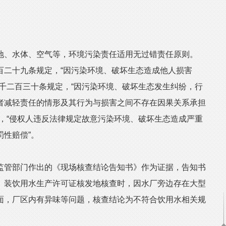
、水体、空气等，环境污染责任适用无过错责任原则。
百二十九条规定，“因污染环境、破坏生态造成他人损害
千二百三十条规定，“因污染环境、破坏生态发生纠纷，行
者减轻责任的情形及其行为与损害之间不存在因果关系承担
，“侵权人违反法律规定故意污染环境、破坏生态造成严重
性赔偿”。
管部门作出的《现场核查结论告知书》作为证据，告知书
）装饮用水生产许可证核发地核查时，因水厂旁边存在大型
面，厂区内有异味等问题，核查结论为不符合饮用水相关规