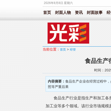
2026年8月8日 星期六
首页
封面人物
资讯
封面故事
经
当前位置：
>
首页
经管
食品生产
时间：202
内容摘要：
食品生产企业在经营过程中，
照等严重后果
食品生产行业是指生产和加工各类
加工业等多个领域。该行业市场规模