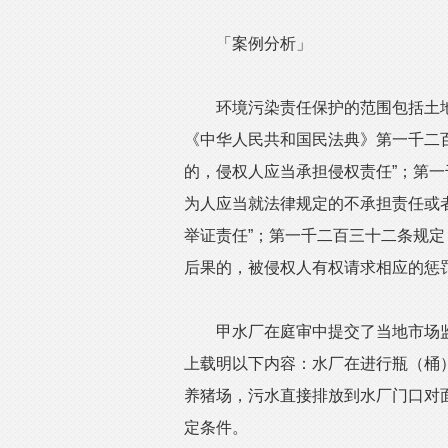
「案例分析」
环境污染责任保护的范围包括土地
《中华人民共和国民法典》第一千二
的，侵权人应当承担侵权责任”；第一
为人应当就法律规定的不承担责任或
举证责任”；第一千二百三十二条规定
后果的，被侵权人有权请求相应的惩罚
甲水厂在庭审中提交了当地市场监
上载明以下内容：水厂在进行瓶（桶
养猪场，污水直接排放到水厂门口对
定条件。