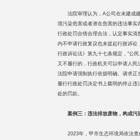
法院审理认为，A公司在未建成建
境污染危害或者潜在危害的违法事实
行政处罚合情合理合法，认定事实清
内不申请行政复议也未提起行政诉讼
行政诉讼法》第九十七条规定，“公
又不履行的，行政机关可以申请人民
法院申请强制执行依据明确、请求正
履行行政处罚决定书上载明的停止违
处的罚款。
案例三：违法排放废物，构成污
2023年，甲市生态环境局依法查