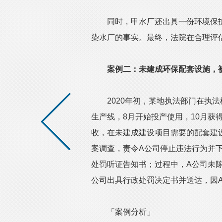
同时，甲水厂还出具一份环境保护
染水厂的事实。最终，法院在合理评
案例二：未建成环保配套设施，
2020年初，某地执法部门在执法检
生产线，8月开始投产使用，10月获
收，在未建成建设项目需要的配套建
案调查，责令A公司停止违法行为并
处罚听证告知书；过程中，A公司未陈
公司出具行政处罚决定书并送达，因
「案例分析」