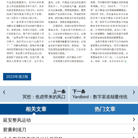
2023年第2期
上一条
下一条
冥想：焦虑带来的风口
Yardbird：数字渠道颠覆传统
流通模式
相关文章
热门文章
延安整风运动
胶囊剃须刀