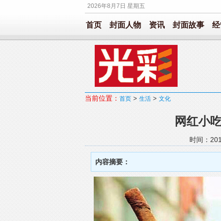
2026年8月7日 星期五
首页
封面人物
资讯
封面故事
经
当前位置：
>
>
首页
生活
文化
网红小
时间：201
内容摘要：