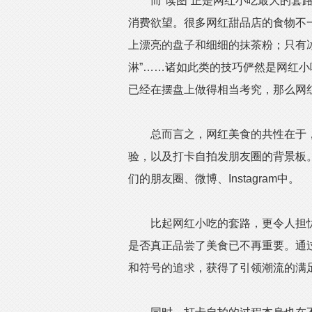
而“读图”正是网红小吃最大的套路
消费欲望。很多网红甜品店的食物不
上漂亮的盘子和细细的抹茶粉；只有
淋”……诸如此类的技巧俨然是网红
已经在摆盘上做得相当考究，那么网
总而言之，网红美食的共性在于，
验，以及打卡自拍发朋友圈的背景板
们的朋友圈、微博、Instagram中。
比起网红小吃的套路，更令人担忧
是否真正品尝了美食已不再重要。通
和符号的追求，获得了引领潮流的满