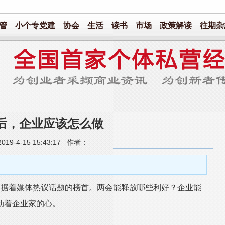
管
小个专党建
协会
生活
读书
市场
政策解读
往期杂
后，企业应该怎么做
19-4-15 15:43:17 作者：
据着媒体热议话题的榜首。两会能释放哪些利好？企业能
动着企业家的心。