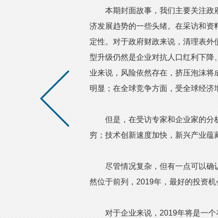
本期封面故事，我们主要关注政府工
济发展趋势的一些头绪。在采访和资料
定性。对于政府财政来说，清理表外
型升级仍然是企业对抗人口红利下降
业来说，风险依然存在，挤压泡沫将
明显；在全球竞争方面，受全球经济
但是，在受访专家和企业家的分析
穷；技术创新速度加快，新兴产业蕴
尽管情况复杂，但有一点可以确认
然位于前列，2019年，最好的投资
对于企业来说，2019年将是一个