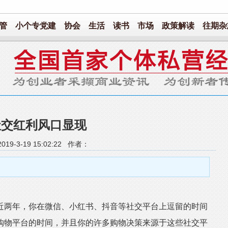
管
小个专党建
协会
生活
读书
市场
政策解读
往期杂
社交红利风口显现
19-3-19 15:02:22 作者：
两年，你在微信、小红书、抖音等社交平台上逗留的时间
购物平台的时间，并且你的许多购物决策来源于这些社交平