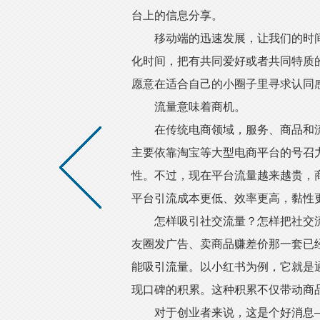
台上的信息分享。
移动端的迅速发展，让我们的时间
化时间，把有共同爱好或者共同特质
愿意在适合自己的小圈子里寻求认同
流量意味着商机。
在传统电商领域，服务、商品和流
主要依靠淘宝等大型电商平台的号召
性。不过，现在平台流量越来越贵，
平台引流成本更低、效率更高，黏性
怎样吸引社交流量？怎样把社交流
友圈发广告、卖商品赚差价那一套已
能吸引流量。以小红书为例，它就是
现口碑的积累。这种积累不仅带动商
对于创业者来说，这是个好消息——