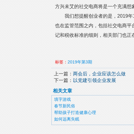
方兴未艾的社交电商将是一个充满想
我们想提醒创业者的是，2019年
也在监管范围之内，包括社交电商平
记和税收标准的细则，相关部门也正
标签：
2019年第3期
上一篇：
两会后，企业应该怎么做
下一篇：
以党建引领企业发展
相关文章
填字游戏
春节新民俗
帮助孩子打造健康心理
如何远离失眠