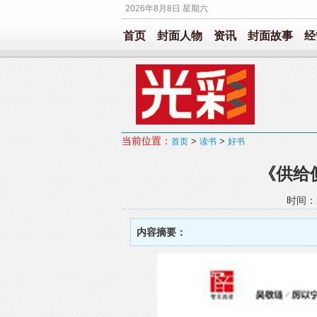
2026年8月8日 星期六
首页
封面人物
资讯
封面故事
经
当前位置：
>
>
首页
读书
好书
《供给
时间：2
内容摘要：