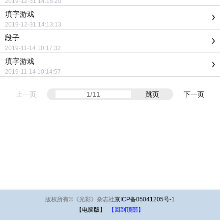
2019-12-31 14:15:20
填字游戏
2019-12-31 14:13:13
段子
2019-11-14 10:17:32
填字游戏
2019-11-14 10:14:57
上一页
跳页
下一页
版权所有
©
《光彩》杂志社
京ICP备05041205号-1
【电脑版】
【回到顶部】