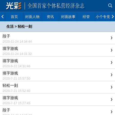
首页
封面人物
资讯
封面故事
经管
小个专党建
生活
>
轻松一刻
段子
2020-11-24 14:34:44
填字游戏
2020-11-24 14:31:32
填字游戏
2020-9-22 14:31:46
填字游戏
2020-7-21 15:57:50
轻松一刻
2020-7-21 15:52:40
填字游戏
2020-7-17 15:27:45
段子