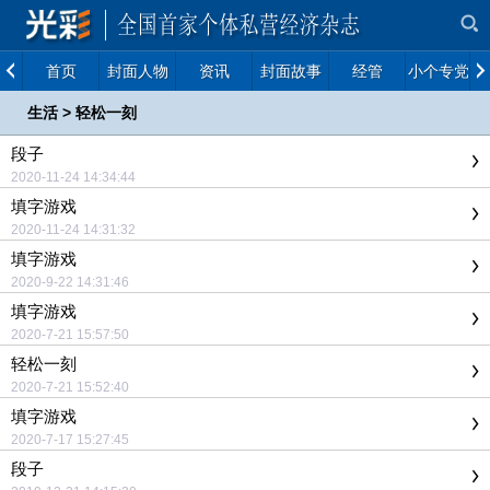
首页
封面人物
资讯
封面故事
经管
小个专党建
生活
>
轻松一刻
段子
2020-11-24 14:34:44
填字游戏
2020-11-24 14:31:32
填字游戏
2020-9-22 14:31:46
填字游戏
2020-7-21 15:57:50
轻松一刻
2020-7-21 15:52:40
填字游戏
2020-7-17 15:27:45
段子