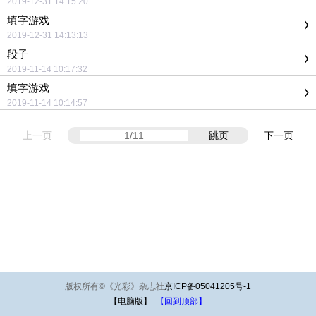
2019-12-31 14:15:20
填字游戏
2019-12-31 14:13:13
段子
2019-11-14 10:17:32
填字游戏
2019-11-14 10:14:57
上一页
跳页
下一页
版权所有
©
《光彩》杂志社
京ICP备05041205号-1
【电脑版】
【回到顶部】