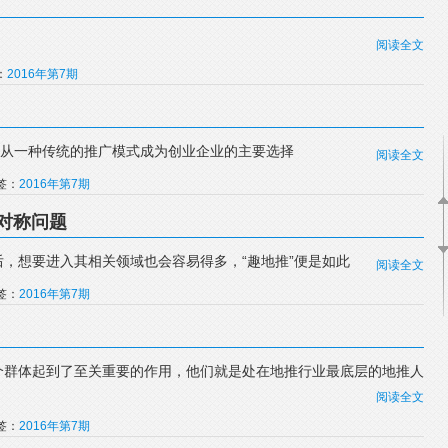
阅读全文
：
2016年第7期
推从一种传统的推广模式成为创业企业的主要选择
阅读全文
标签：
2016年第7期
对称问题
，想要进入其相关领域也会容易得多，“趣地推”便是如此
阅读全文
标签：
2016年第7期
个群体起到了至关重要的作用，他们就是处在地推行业最底层的地推人
阅读全文
标签：
2016年第7期