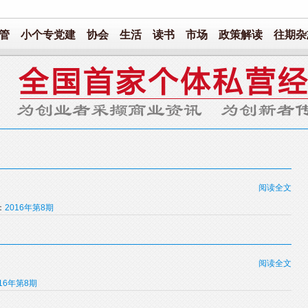
管
小个专党建
协会
生活
读书
市场
政策解读
往期杂
阅读全文
：
2016年第8期
阅读全文
016年第8期