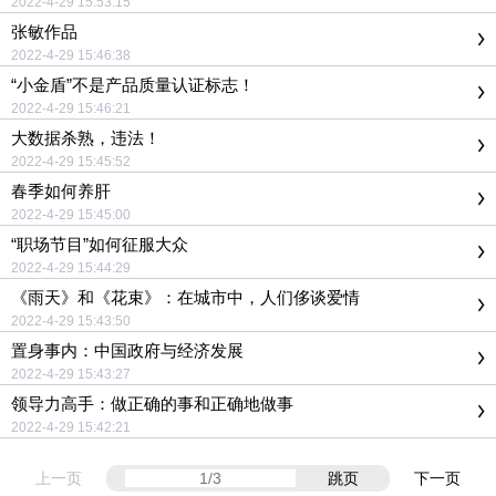
2022-4-29 15:53:15
张敏作品
2022-4-29 15:46:38
“小金盾”不是产品质量认证标志！
2022-4-29 15:46:21
大数据杀熟，违法！
2022-4-29 15:45:52
春季如何养肝
2022-4-29 15:45:00
“职场节目”如何征服大众
2022-4-29 15:44:29
《雨天》和《花束》：在城市中，人们侈谈爱情
2022-4-29 15:43:50
置身事内：中国政府与经济发展
2022-4-29 15:43:27
领导力高手：做正确的事和正确地做事
2022-4-29 15:42:21
上一页
跳页
下一页