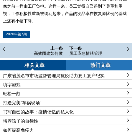
像之前一样由工厂负担。这样一来，员工觉得自己得到了尊重和重
视，工作积极性重新被调动起来，产品的次品率在恢复原比例的基础
上还有小幅下降。
2020年第7期
上一条
下一条
高效团建如何做
员工应急情绪管理
相关文章
热门文章
广东省茂名市市场监督管理局抗疫助力复工复产纪实
填字游戏
轻松一刻
打造完美“车祸现场”
书写自己的故事：疫情记忆的私人化
培养孩子的自律性
如何提高免疫力