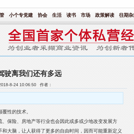
管
小个专党建
协会
生活
读书
市场
政策解读
往期杂
驾驶离我们还有多远
18-8-24 10:06:50 作者：
覆性的技术。
、保险、房地产等行业也会因此或多或少地改变发展方
手和大脑，让人获得了更多的自由时间，因而可能重新定义