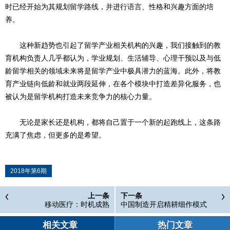
时已经开始为其规划留学路线，并进行语言、性格和兴趣方面的培
养。
这种新趋势也引起了留学产业相关机构的兴趣，我们接触到的教
育机构负责人几乎都认为，学业规划、生活辅导、心理干预以及与低
龄留学相关的领域未来将是留学产业中极具潜力的蓝海。此外，将教
育产业链向低龄和就业两段延伸，在各个模块中打造差异化服务，也
被认为是留学机构打造未来竞争力的核心力量。
无论是家长还是机构，都将自己置于一个新的起跑线上，这条路
充满了焦虑，但更多的是希望。
2018年第6期
上一条
下一条
移动医疗：时机成熟
中国制造开启精耕细作模式
相关文章
热门文章