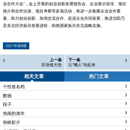
业合作大会”，会上开展的创业创新发展报告会、企业展示宣传、项目
推介和合作洽谈、项目考察等多项活动，将进一步集聚企业合作要
素、助力创业创新、加强交流合作、促进企业共同发展，推进沈阳乃
至东北经济振兴发展进程，助推国家振兴东北战略实施。
2017年第8期
上一条
下一条
区块链大热
让“懒人”动起来
相关文章
热门文章
个性签名档
数独
段子
热闹的渔市
热映影片