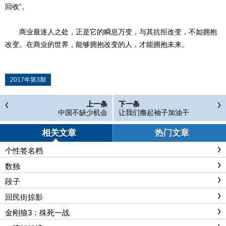
回收”。
商业最迷人之处，正是它的瞬息万变，与其抗拒改变，不如拥抱
改变。在商业的世界，能够拥抱改变的人，才能拥抱未来。
2017年第3期
上一条
下一条
中国不缺少机会
让我们撸起袖子加油干
相关文章
热门文章
个性签名档
数独
段子
回民街掠影
金刚狼3：殊死一战