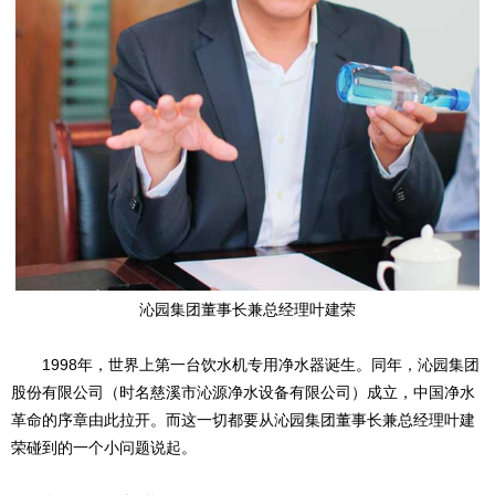
沁园集团董事长兼总经理叶建荣
1998年，世界上第一台饮水机专用净水器诞生。同年，沁园集团
股份有限公司（时名慈溪市沁源净水设备有限公司）成立，中国净水
革命的序章由此拉开。而这一切都要从沁园集团董事长兼总经理叶建
荣碰到的一个小问题说起。