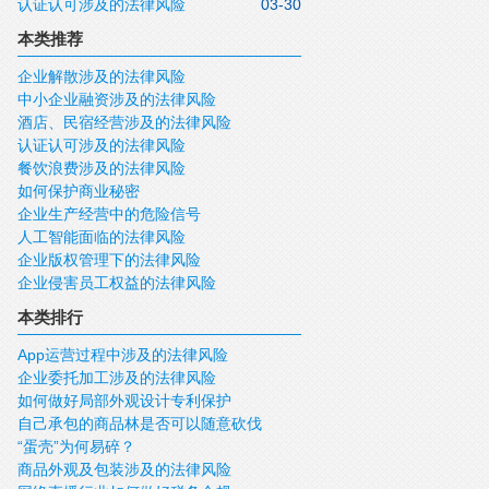
认证认可涉及的法律风险
03-30
本类推荐
企业解散涉及的法律风险
中小企业融资涉及的法律风险
酒店、民宿经营涉及的法律风险
认证认可涉及的法律风险
餐饮浪费涉及的法律风险
如何保护商业秘密
企业生产经营中的危险信号
人工智能面临的法律风险
企业版权管理下的法律风险
企业侵害员工权益的法律风险
本类排行
App运营过程中涉及的法律风险
企业委托加工涉及的法律风险
如何做好局部外观设计专利保护
自己承包的商品林是否可以随意砍伐
“蛋壳”为何易碎？
商品外观及包装涉及的法律风险