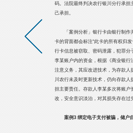
码。法院最终判决农行银川分行承担主
己承担。
「案例分析」银行卡由银行制作并
卡的背面都会标注“此卡的所有权归发
行卡信息被窃取、密码泄露，犯罪分
李某账户内的资金，根据《商业银行
注意义务，其应改进技术，为存款人
川农行未及时更新技术，仍向存款人
担主要责任。存款人李某多次将账户
改，安全意识淡泊，对其损失存在过
案例3
绑定电子支付被骗，储户