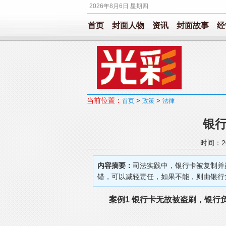
2026年8月6日 星期四
首页
封面人物
资讯
封面故事
经
当前位置：
>
>
首页
政策
法律
银
时间：20
内容摘要：
司法实践中，银行卡被复制并
错，可以减轻责任，如果不能，则由银行
案例1 银行卡无故被盗刷，银行