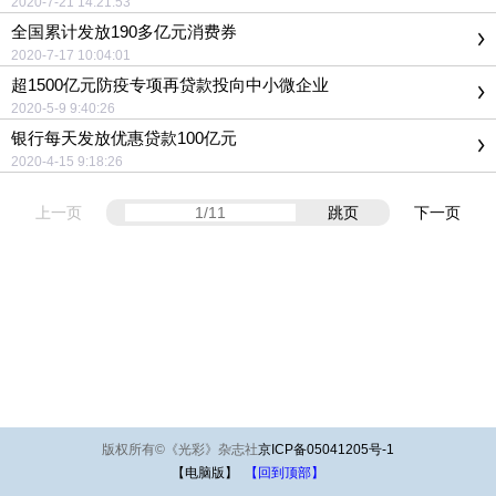
2020-7-21 14:21:53
全国累计发放190多亿元消费券
2020-7-17 10:04:01
超1500亿元防疫专项再贷款投向中小微企业
2020-5-9 9:40:26
银行每天发放优惠贷款100亿元
2020-4-15 9:18:26
上一页
跳页
下一页
版权所有
©
《光彩》杂志社
京ICP备05041205号-1
【电脑版】
【回到顶部】