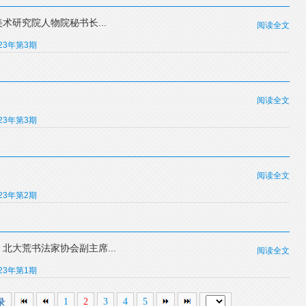
术研究院人物院秘书长...
阅读全文
023年第3期
阅读全文
023年第3期
阅读全文
023年第2期
大荒书法家协会副主席...
阅读全文
023年第1期
录
1
2
3
4
5