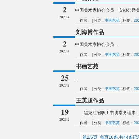
2
中国美术家协会会员、安徽公麟美
2023.4
作者： | 分类：
书画艺苑
| 标签：
2
刘海博作品
2
中国美术家协会会员...
2023.4
作者： | 分类：
书画艺苑
| 标签：
2
书画艺苑
25
...
2023.2
作者： | 分类：
书画艺苑
| 标签：
2
王英超作品
19
黑龙江省职工书协常务理事、北
2023.2
作者： | 分类：
书画艺苑
| 标签：
2
第2/5页 每页10条,共44条记