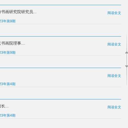
画研究院研究员...
阅读全文
023年第9期
画院理事...
阅读全文
023年第9期
阅读全文
023年第4期
...
阅读全文
023年第4期