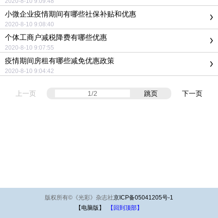
2020-8-10 9:09:48
小微企业疫情期间有哪些社保补贴和优惠
2020-8-10 9:08:40
个体工商户减税降费有哪些优惠
2020-8-10 9:07:55
疫情期间房租有哪些减免优惠政策
2020-8-10 9:04:42
上一页
跳页
下一页
版权所有
©
《光彩》杂志社
京ICP备05041205号-1
【电脑版】
【回到顶部】