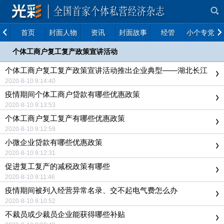
首页
封面人物
资讯
封面故事
经管
小个专党建
个体工商户复工复产政策宣讲活动
个体工商户复工复产政策宣讲活动推出企业典型——湖北长江
医药集团
2020-8-10 9:14:40
疫情期间个体工商户贷款有哪些优惠政策
2020-8-10 9:13:53
个体工商户复工复产有哪些优惠政策
2020-8-10 9:12:59
小微企业贷款有哪些优惠政策
2020-8-10 9:12:31
促进复工复产的减税政策有哪些
2020-8-10 9:11:46
疫情期间被列入经营异常名录、交不起电气费怎么办
2020-8-10 9:10:52
不裁员或少裁员企业能获得哪些补贴