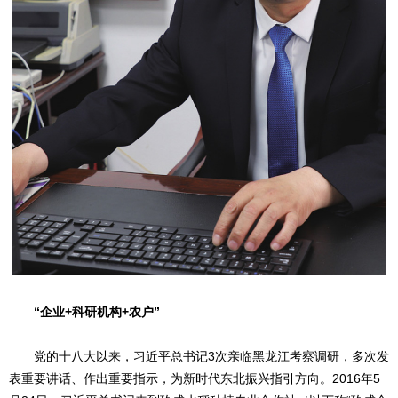
“企业+科研机构+农户”
党的十八大以来，习近平总书记3次亲临黑龙江考察调研，多次发
表重要讲话、作出重要指示，为新时代东北振兴指引方向。2016年5