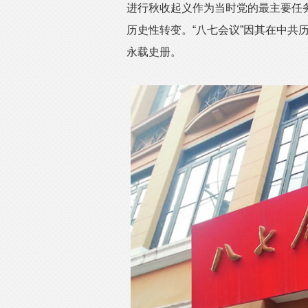
进行秋收起义作为当时党的最主要任
历史性转变。“八七会议”因其在中共
永载史册。