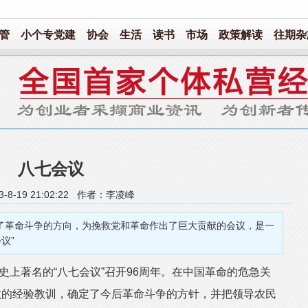
管
小个专党建
协会
生活
读书
市场
政策解读
往期杂
八七会议
3-8-19 21:02:22 作者：李凌峰
转了革命斗争的方向，为挽救党和革命作出了巨大贡献的会议，是一
议”
史上著名的“八七会议”召开96周年。在中国革命的危急关
败的经验教训，确定了今后革命斗争的方针，并把领导农民