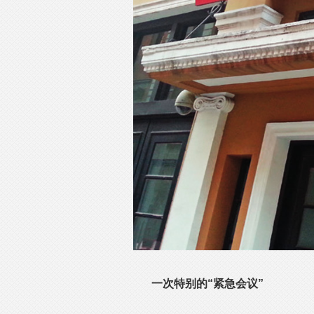
一次特别的“紧急会议”