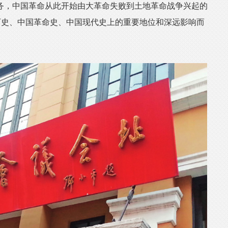
务，中国革命从此开始由大革命失败到土地革命战争兴起的
历史、中国革命史、中国现代史上的重要地位和深远影响而