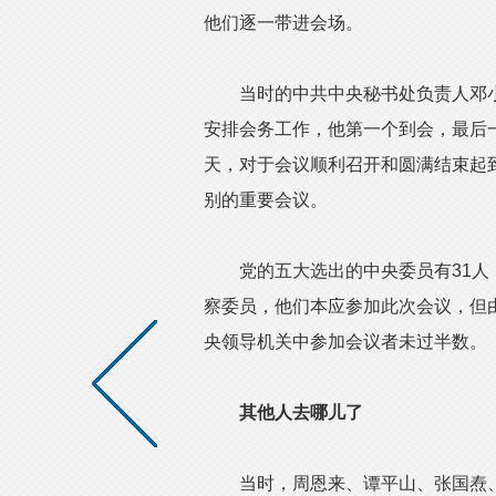
他们逐一带进会场。
当时的中共中央秘书处负责人邓小平
安排会务工作，他第一个到会，最后
天，对于会议顺利召开和圆满结束起到
别的重要会议。
党的五大选出的中央委员有31人，
察委员，他们本应参加此次会议，但
央领导机关中参加会议者未过半数。
其他人去哪儿了
当时，周恩来、谭平山、张国焘、李