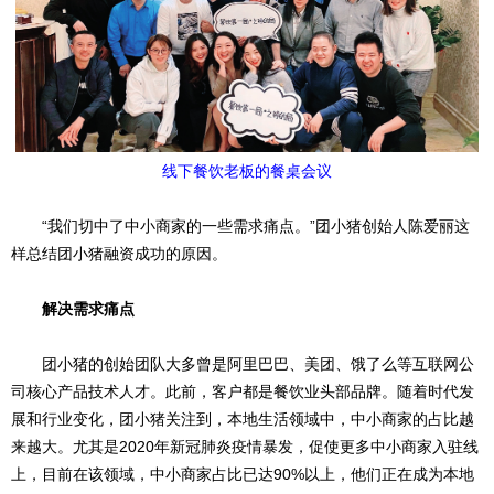
线下餐饮老板的餐桌会议
“我们切中了中小商家的一些需求痛点。”团小猪创始人陈爱丽这
样总结团小猪融资成功的原因。
解决需求痛点
团小猪的创始团队大多曾是阿里巴巴、美团、饿了么等互联网公
司核心产品技术人才。此前，客户都是餐饮业头部品牌。随着时代发
展和行业变化，团小猪关注到，本地生活领域中，中小商家的占比越
来越大。尤其是2020年新冠肺炎疫情暴发，促使更多中小商家入驻线
上，目前在该领域，中小商家占比已达90%以上，他们正在成为本地