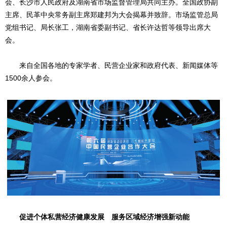
会、长沙市人民政府及湖南省市场监督管理局共同主办。全国政协副
主席、民革中央常务副主席郑建邦为大会揭幕并致辞。市场监管总局
党组书记、局长张工，湖南省委副书记、省长许达哲等领导出席大
会。
来自全国各地的专家学者、民营企业家和政府代表、新闻媒体等
1500余人参会。
促进个体私营经济健康发展 服务区域经济增强新动能