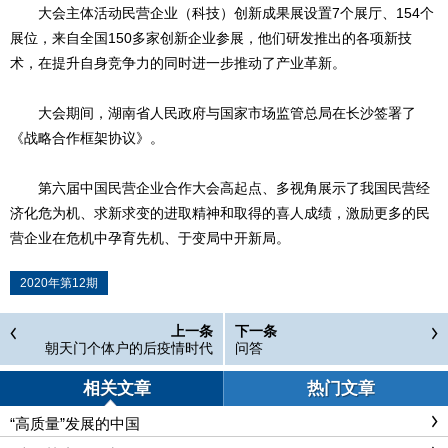
大会主体活动民营企业（科技）创新成果展设置7个展厅、154个
展位，来自全国150多家创新企业参展，他们研发推出的各项新技
术，在提升自身竞争力的同时进一步推动了产业革新。
大会期间，湖南省人民政府与国家市场监管总局在长沙签署了
《战略合作框架协议》。
第六届中国民营企业合作大会高起点、多视角展示了我国民营经
济化危为机、求新求变的进取精神和取得的喜人成绩，激励更多的民
营企业在危机中孕育先机、于变局中开新局。
2020年第12期
上一条
下一条
朝天门个体户的后疫情时代
问答
相关文章
热门文章
“高质量”发展的中国