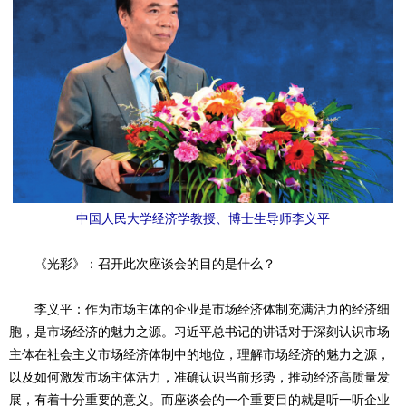
中国人民大学经济学教
授、博士生导师李义平
《光彩》：召开此次座谈会的目的是什么？
李义平：作为市场主体的企业是市场经济体制充满活力的经济细
胞，是市场经济的魅力之源。习近平总书记的讲话对于深刻认识市场
主体在社会主义市场经济体制中的地位，理解市场经济的魅力之源，
以及如何激发市场主体活力，准确认识当前形势，推动经济高质量发
展，有着十分重要的意义。而座谈会的一个重要目的就是听一听企业