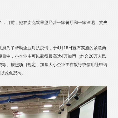
了，目前，她在麦克默里堡经营一家餐厅和一家酒吧，丈夫
为了帮助企业对抗疫情，于4月16日宣布实施的紧急商
目中，小企业主可以获得最高达4万加币（约合20万人民
资等。按照项目规定，加拿大小企业主在银行或信用社申请
以减免25％。