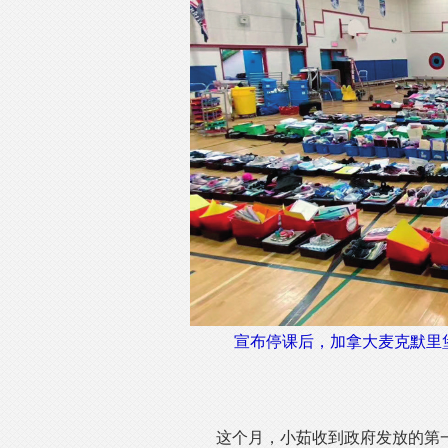
宣布停课后，加拿大麦克默里
这个月，小茹收到政府发放的第一笔