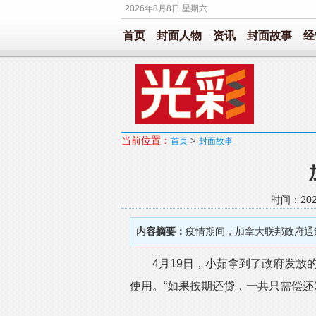
2026年8月8日 星期六
首页
封面人物
资讯
封面故事
经
当前位置：
>
首页
封面故事
时间：202
内容摘要：
疫情期间，加拿大联邦政府通
4月19日，小茹拿到了政府发放的
使用。“如果按期还贷，一共只需偿还