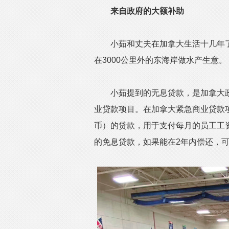
来自政府的大额补助
小茹和丈夫在加拿大生活十几年
在3000公里外的东海岸做水产生意。
小茹提到的无息贷款，是加拿大政府
业贷款项目。在加拿大紧急商业贷款项
币）的贷款，用于支付每月的员工工
的免息贷款，如果能在2年内偿还，可