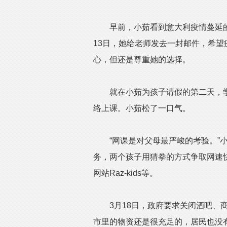
早前，小茹看到意大利疫情蔓延的
13日，她给老师发去一封邮件，希
心，但还是尊重她的选择。
就在小茹为孩子请假的第二天，学校
络上课。小茹松了一口气。
“网课是对父母最严峻的考验。”小
务，两个孩子用猜拳的方式争取网速
网站Raz-kids等。
3月18日，政府要求关闭酒吧、商
市里的物资还是很充足的，居民也没