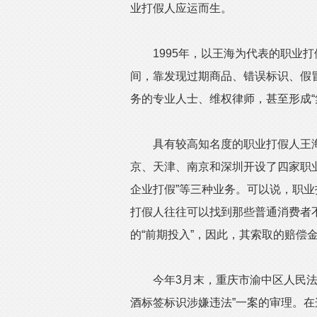
业打假人应运而生。
1995年，以王海为代表的职业打
间，靠发现过期商品、错误标识、假
务的专业人士、维权律师，甚至形成“
具有较高知名度的职业打假人王海，
京、天津、南京和深圳开设了四家职
企业打假”等三种业务。可以说，职
打假人往往可以找到那些普通消费者
的“前期投入”，因此，其索取的赔偿
今年3月末，重庆市渝中区人民法院
酒标签标识涉嫌违法”一案的审理。在