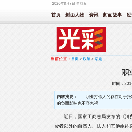
2026年8月7日 星期五
首页
封面人物
资讯
封面故事
经
当前位置：
>
>
首页
政策
话题
职
时间：201
内容摘要：
职业打假人的存在对于抵制
的负面影响也不容忽视
近日，国家工商总局发布的《消费
费者以外的自然人、法人和其他组织