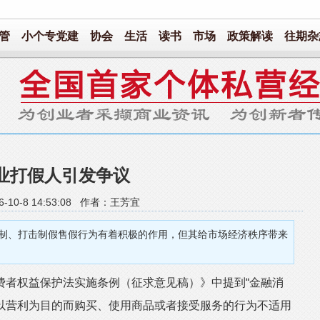
管
小个专党建
协会
生活
读书
市场
政策解读
往期杂
业打假人引发争议
6-10-8 14:53:08 作者：王芳宜
、打击制假售假行为有着积极的作用，但其给市场经济秩序带来
者权益保护法实施条例（征求意见稿）》中提到“金融消
以营利为目的而购买、使用商品或者接受服务的行为不适用