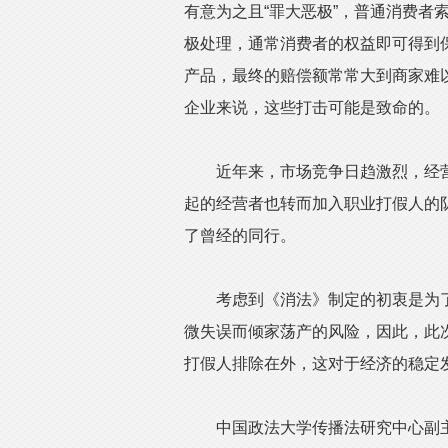
有意为之且“罪大恶极”，普通消费者
极处理，通常消费者的权益即可得到
产品，最终的赔偿额常常大到商家难
企业来说，这些打击可能是致命的。
近年来，市场竞争日趋激烈，经营风
起的经营者也转而加入职业打假人的
了曾经的同行。
考虑到《消法》制定的初衷是为了
微失误而倾家荡产的风险，因此，此
打假人排除在外，这对于经济的稳定
中国政法大学传播法研究中心副主