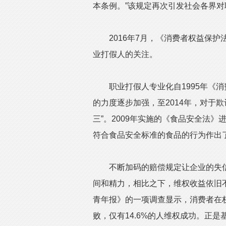
本条例。”该规定再次引发社会各界
2016年7月，《消费者权益保护
业打假人的关注。
职业打假人专业化自1995年《消
的力度逐步加强，至2014年，对于欺
三”。2009年实施的《食品安全法
符合食品安全标准的食品的行为作出了
不断加码的赔偿规定让企业的失信
间和精力，相比之下，维权收益依旧
青年报》的一项调查显示，消费者在权益
败，仅有14.6%的人维权成功。正