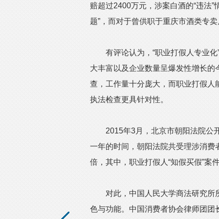
赔超过2400万元，涉案白酒的“违法”
题”，而对于曾供职于重庆市酒类专
有评论认为，“职业打假人专业化”
大丰富以及企业数量呈爆发性增长的
查，工作量十分庞大，而职业打假人
执法检查更具针对性。
2015年3月，北京市朝阳法院公
一年的时间，朝阳法院共受理涉消费者
倍，其中，职业打假人“知假买假”案
对此，中国人民大学商法研究所所
色与功能。中国消费者协会律师团团