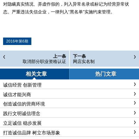
对隐瞒真实情况、弄虚作假的，列入异常名录或标记为经营异常状
态。严重违法失信企业，一律列入“黑名单”实施约束管理。
2016年第6期
上一条
下一条
取消部分职业资格认证
网店实名制
相关文章
热门文章
诚信经营 创新管理
诚信才能兴商
创造诚信的营商环境
践行文明诚信理念
立足诚信 稳步发展
打造诚信品牌 树立市场形象