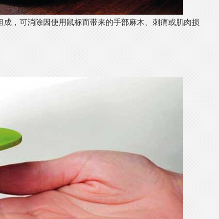
组成，可消除因使用鼠标而带来的手部麻木、刺痛或肌肉损