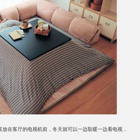
其放在客厅的电视机前，冬天就可以一边取暖一边看电视，