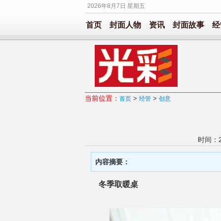
2026年8月7日 星期五
首页
封面人物
资讯
封面故事
经
当前位置：
>
>
首页
经管
创意
时间：20
内容摘要：
冬季取暖桌