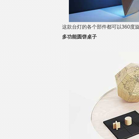
这款台灯的各个部件都可以360度
多功能圆饼桌子