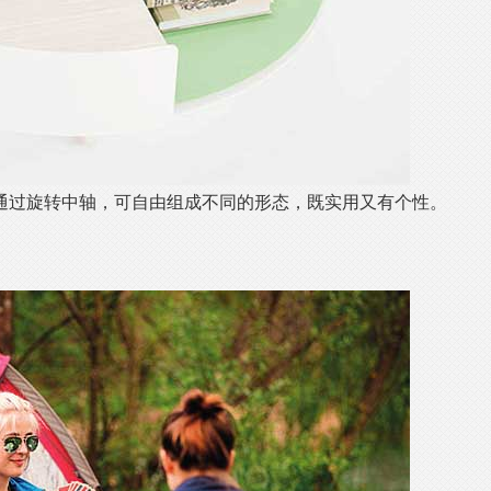
通过旋转中轴，可自由组成不同的形态，既实用又有个性。