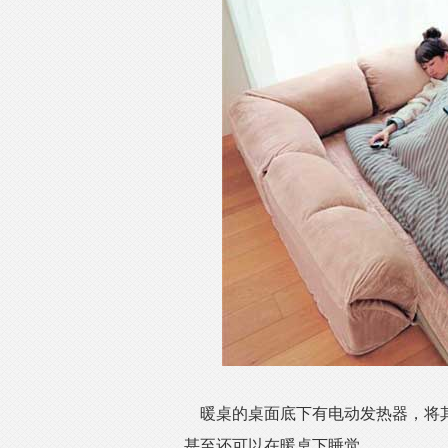
暖桌的桌面底下有电动发热器，将
甚至还可以在暖桌下睡觉。