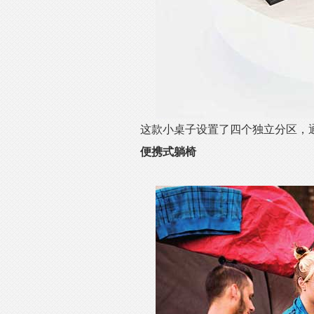
这款小桌子设置了四个独立分区，
便携式躺椅