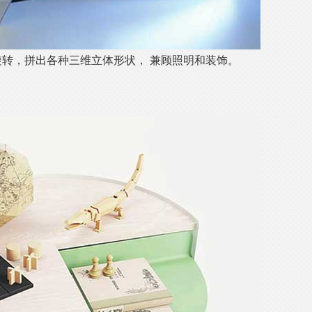
旋转，拼出各种三维立体形状， 兼顾照明和装饰。