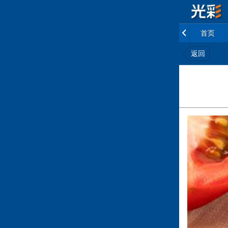
首页
返回